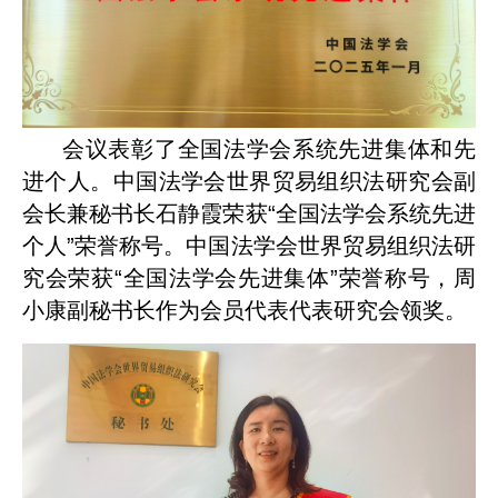
会议表彰了全国法学会系统先进集体和先
进个人。中国法学会世界贸易组织法研究会副
会长兼秘书长石静霞荣获“全国法学会系统先进
个人”荣誉称号。中国法学会世界贸易组织法研
究会荣获“全国法学会先进集体”荣誉称号，周
小康副秘书长作为会员代表代表研究会领奖。