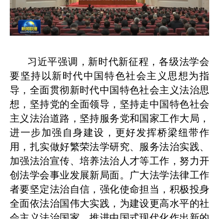
习近平强调，新时代新征程，各级法学会
要坚持以新时代中国特色社会主义思想为指
导，全面贯彻新时代中国特色社会主义法治思
想，坚持党的全面领导，坚持走中国特色社会
主义法治道路，坚持服务党和国家工作大局，
进一步加强自身建设，更好发挥桥梁纽带作
用，扎实做好繁荣法学研究、服务法治实践、
加强法治宣传、培养法治人才等工作，努力开
创法学会事业发展新局面。广大法学法律工作
者要坚定法治自信，强化使命担当，积极投身
全面依法治国伟大实践，为建设更高水平的社
会主义法治国家、推进中国式现代化作出新的