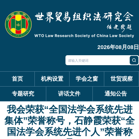
2026年08月08日
首页
机构设置
学会之窗
世贸观察
专题研究
讲话文件
通知公告
我会荣获“全国法学会系统先进
集体”荣誉称号，石静霞荣获“全
国法学会系统先进个人”荣誉称