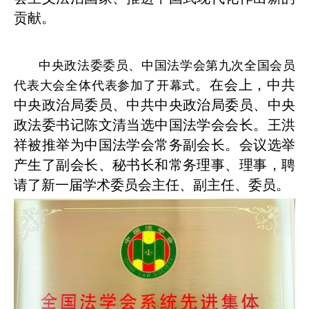
贡献。
中央政法委委员、中国法学会第九次全国会员
。在会上，中共
代表大会全体代表参加了开幕式
中央政治局委员、中共中央政治局委员、中央
政法委书记陈文清当选中国法学会会长。王洪
祥被推举为中国法学会常务副会长。会议选举
产生了副会长、秘书长和常务理事、理事，聘
请了新一届学术委员会主任、副主任、委员。